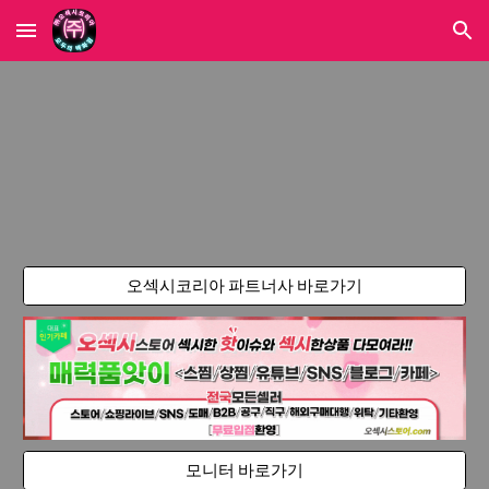
Skip to main content
Skip to navigation
오섹시코리아 파트너사 바로가기
모니터 바로가기